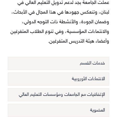
عملت الجامعة بجد لدعم تدويل التعليم العالي في
لبنان، وتنعكس جهودها في هذا المجال في الأبحاث،
وضمان الجودة، والأنشطة ذات التوجه الدولي،
والانتماءات المؤسسية، وفي تنوع الطلاب المتفرغين
وأعضاء هيئة التدريس المتفرغين.
خدمات القسم
الانتماءات الأوروبية
الإتفاقيات مع الجامعات ومؤسسات التعليم العالي
العضوية