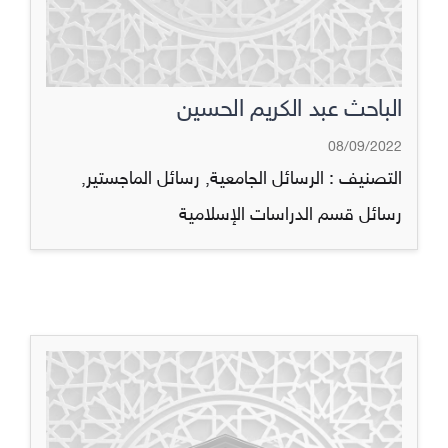
الباحث عبد الكريم الحسين
08/09/2022
التصنيف :
الرسائل الجامعية
,
رسائل الماجستير
,
رسائل قسم الدراسات الإسلامية