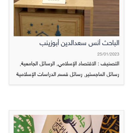
الباحث أنس سعدالدين أبوزينب
25/01/2023
التصنيف :
الاقتصاد الإسلامي
,
الرسائل الجامعية
,
رسائل الماجستير
,
رسائل قسم الدراسات الإسلامية