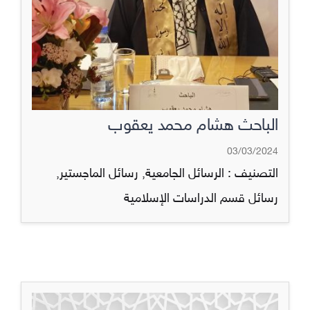
الباحث هشام محمد يعقوب
03/03/2024
التصنيف :
الرسائل الجامعية
,
رسائل الماجستير
,
رسائل قسم الدراسات الإسلامية