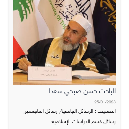
الباحث حسن صبحي سعدا
25/01/2023
التصنيف :
الرسائل الجامعية
,
رسائل الماجستير
,
رسائل قسم الدراسات الإسلامية