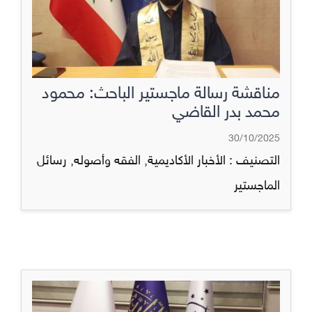
مناقشة رسالة ماجستير الباحث: محمود
محمد بدر القاضي
30/10/2025
التصنيف :
الأخبار الأكاديمية
,
الفقه وأصوله
,
رسائل
الماجستير