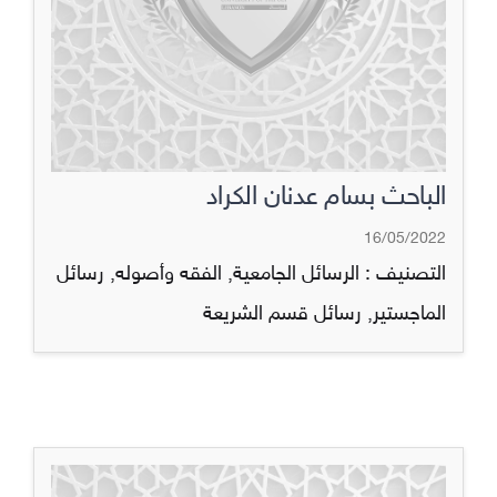
الباحث بسام عدنان الكراد
16/05/2022
التصنيف :
الرسائل الجامعية
,
الفقه وأصوله
,
رسائل
الماجستير
,
رسائل قسم الشريعة