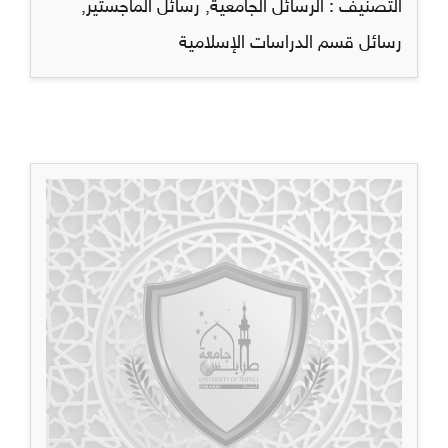
التصنيف :
الرسائل الجامعية
,
رسائل الماجستير
,
رسائل قسم الدراسات الإسلامية