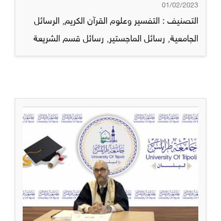
01/02/2023
التصنيف :
التفسير وعلوم القرآن الكريم
,
الرسائل
الجامعية
,
رسائل الماجستير
,
رسائل قسم الشريعة