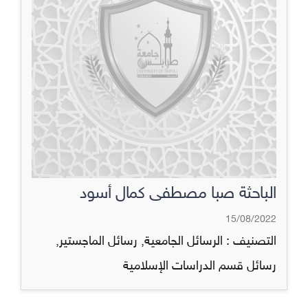
الباحثة صبا مصطفى كمال أسود
15/08/2022
التصنيف :
الرسائل الجامعية
,
رسائل الماجستير
,
رسائل قسم الدراسات الإسلامية