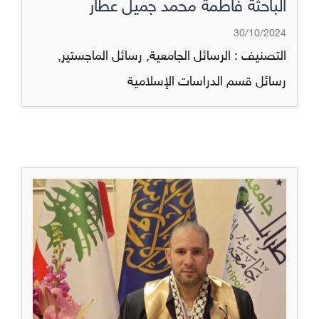
الباحثة فاطمة محمد جميل عطار
30/10/2024
التصنيف :
الرسائل الجامعية
,
رسائل الماجستير
,
رسائل قسم الدراسات الإسلامية