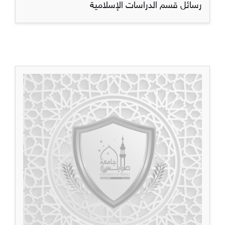
رسائل قسم الدراسات الإسلامية