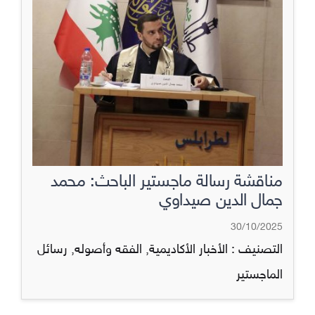
مناقشة رسالة ماجستير الباحث: محمد
جمال الدين صيداوي
30/10/2025
التصنيف :
الأخبار الأكاديمية
,
الفقه وأصوله
,
رسائل
الماجستير