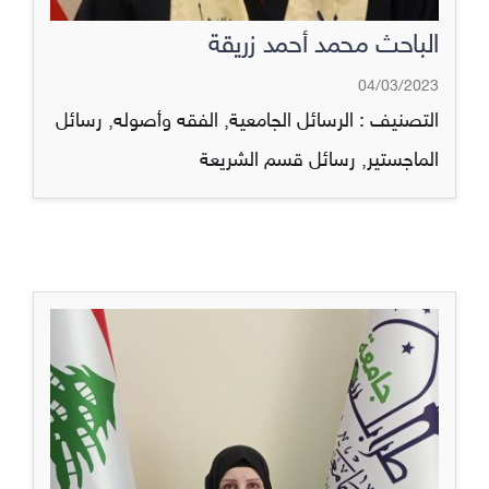
الباحث محمد أحمد زريقة
04/03/2023
التصنيف :
الرسائل الجامعية
,
الفقه وأصوله
,
رسائل
الماجستير
,
رسائل قسم الشريعة