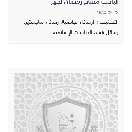
الباحث مفتاح رمضان لجهر
16/05/2022
التصنيف :
الرسائل الجامعية
,
رسائل الماجستير
,
رسائل قسم الدراسات الإسلامية