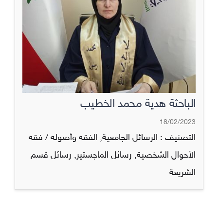
الباحثة هدية محمد الخطيب
18/02/2023
التصنيف :
الرسائل الجامعية
,
الفقه وأصوله / فقه
الأحوال الشخصية
,
رسائل الماجستير
,
رسائل قسم
الشريعة