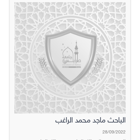
الباحث ماجد محمد الراغب
28/09/2022