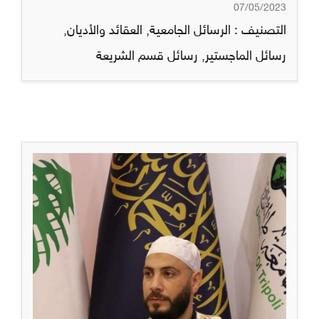
07/05/2023
التصنيف :
الرسائل الجامعية
,
العقائد والأديان
,
رسائل الماجستير
,
رسائل قسم الشريعة