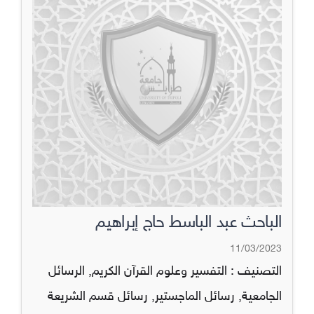
الباحث عبد الباسط حاج إبراهيم
11/03/2023
التصنيف :
التفسير وعلوم القرآن الكريم
,
الرسائل
الجامعية
,
رسائل الماجستير
,
رسائل قسم الشريعة