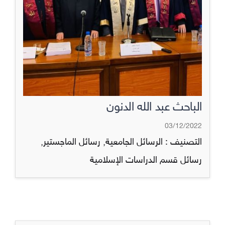
الباحث عبد الله الدنون
03/12/2022
التصنيف :
الرسائل الجامعية
,
رسائل الماجستير
,
رسائل قسم الدراسات الإسلامية