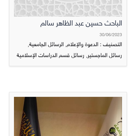
الباحث حسين عبد الظاهر سالم
30/06/2023
التصنيف :
الدعوة والإعلام
,
الرسائل الجامعية
,
رسائل الماجستير
,
رسائل قسم الدراسات الإسلامية