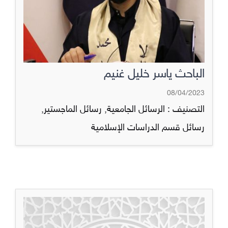
الباحث ياسر خليل غنيم
08/04/2023
التصنيف :
الرسائل الجامعية
,
رسائل الماجستير
,
رسائل قسم الدراسات الإسلامية