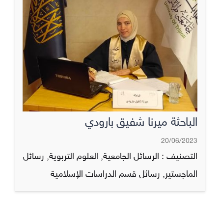
الباحثة ميرنا شفيق بارودي
20/06/2023
التصنيف :
الرسائل الجامعية
,
العلوم التربوية
,
رسائل
الماجستير
,
رسائل قسم الدراسات الإسلامية