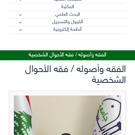
المكتبة
البحث العلمي
القبول والتسجيل
أنظمة إلكترونية
الفقه وأصوله / فقه الأحوال الشخصية
الفقه وأصوله / فقه الأحوال
الشخصية