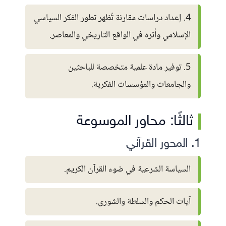
4. إعداد دراسات مقارنة تُظهر تطور الفكر السياسي
الإسلامي وأثره في الواقع التاريخي والمعاصر.
5. توفير مادة علمية متخصصة للباحثين
والجامعات والمؤسسات الفكرية.
ثالثًا: محاور الموسوعة
1. المحور القرآني
السياسة الشرعية في ضوء القرآن الكريم.
آيات الحكم والسلطة والشورى.