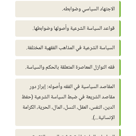
الاجتهاد السياسي وضوابطه.
قواعد السياسة الشرعية وأصولها وضوابطها.
السياسة الشرعية في المذاهب الفقهية المختلفة.
فقه النوازل المعاصرة المتعلقة بالحكم والسياسة.
المقاصد السياسية في الفقه وأصوله: إبراز دور
مقاصد الشريعة في ضبط السياسة الشرعية (حفظ
الدين، النفس، العقل، النسل، المال، الحرية، الكرامة
الإنسانية...).