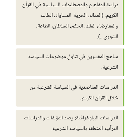
دراسة المفاهيم والمصطلحات السياسية في القرآن
الكريم: (العدالة، الحرية، المساواة، الطاعة
والمعارضة، الملك، الحكم، السلطان، الطاعة،
الشورى...).
مناهج المفسرين في تناول موضوعات السياسة
الشرعية.
الدراسات المقاصدية في السياسة الشرعية من
خلال القرآن الكريم.
الدراسات الببلوغرافية: رصد المؤلفات والدراسات
القرآنية المتعلقة بالسياسة الشرعية.