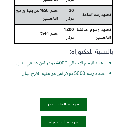
دولار
الماجستير
20
حسم 50% عن بقية برامج
تحديد رسم الساعة
دولار
الماجستير
تحديد رسوم مناقشة
1200
حسم 44%
الماجستير
دولار
بالنسبة للدكتوراه:
اعتماد الرسم الإجمالي 4000 دولار لمن هو في لبنان.
اعتماد رسم 5000 دولار لمن هو مقيم خارج لبنان.
مرحلة الماجستير
مرحلة الدكتوراه