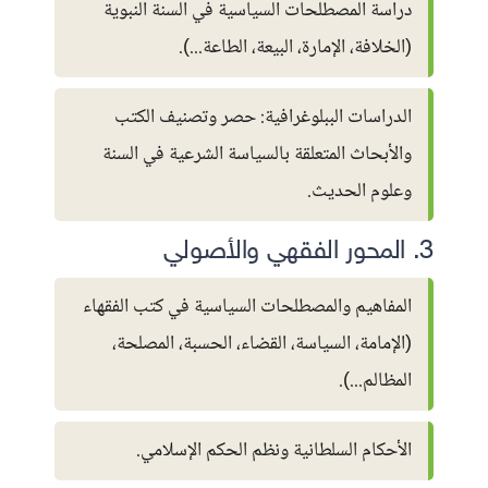
دراسة المصطلحات السياسية في السنة النبوية
(الخلافة، الإمارة، البيعة، الطاعة...).
الدراسات الببلوغرافية: حصر وتصنيف الكتب
والأبحاث المتعلقة بالسياسة الشرعية في السنة
وعلوم الحديث.
3. المحور الفقهي والأصولي
المفاهيم والمصطلحات السياسية في كتب الفقهاء
(الإمامة، السياسة، القضاء، الحسبة، المصلحة،
المظالم...).
الأحكام السلطانية ونظم الحكم الإسلامي.