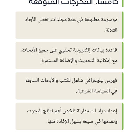
خامسًا: المخرجات المتوقعة
موسوعة مطبوعة في عدة مجلدات، تغطي الأبعاد
الثلاثة.
قاعدة بيانات إلكترونية تحتوي على جميع الأبحاث،
مع إمكانية التحديث والإضافة المستمرة.
فهرس ببلوغرافي شامل للكتب والأبحاث السابقة
في السياسة الشرعية.
إعداد دراسات مقارنة تلخص أهم نتائج البحوث
وتقدمها في صيغة يسهل الإفادة منها.