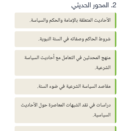
2. المحور الحديثي
الأحاديث المتعلقة بالإمامة والحكم والسياسة.
شروط الحاكم وصفاته في السنة النبوية.
منهج المحدثين في التعامل مع أحاديث السياسة
الشرعية.
مقاصد السياسة الشرعية في ضوء السنة.
دراسات في نقد الشبهات المعاصرة حول الأحاديث
السياسية.