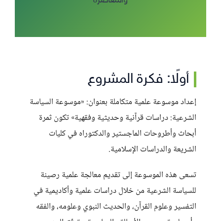
والمعاصرة
أولًا: فكرة المشروع
إعداد موسوعة علمية متكاملة بعنوان: «موسوعة السياسة
الشرعية: دراسات قرآنية وحديثية وفقهية» تكون ثمرة
أبحاث وأطروحات الماجستير والدكتوراه في كليات
الشريعة والدراسات الإسلامية.
تسعى هذه الموسوعة إلى تقديم معالجة علمية رصينة
للسياسة الشرعية من خلال دراسات علمية وأكاديمية في
التفسير وعلوم القرآن، والحديث النبوي وعلومه، والفقه