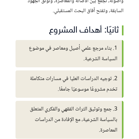
وأصوله، تجمع بين الأصالة والمعاصرة، وتوثّق الجهود
السابقة، وتفتح آفاق البحث المستقبلي.
ثانيًا: أهداف المشروع
1. بناء مرجع علمي أصيل ومعاصر في موضوع
السياسة الشرعية.
2. توجيه الدراسات العليا في مسارات متكاملة
تخدم مشروعًا موسوعيًا جامعًا.
3. جمع وتوثيق التراث الفقهي والفكري المتعلق
بالسياسة الشرعية، مع الإفادة من الدراسات
المعاصرة.