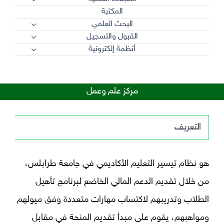
المكتبة
البحث العلمي
القبول والتسجيل
أنظمة إلكترونية
مركز علم وعمل
التعريف
هو نظام تيسير التعليم الأكاديمي في جامعة طرابلس،
من خلال تقديم الدعم المالي الخاضع لبرنامج تأهيل
الطلاب وتدريبهم لاكتساب مهارات متعددة وفق ميولهم
ومواهبهم، يقوم على مبدأ تقديم المنحة في مقابل