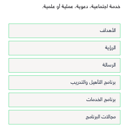
خدمة اجتماعية، دعوية، عملية أو علمية.
الأهداف
الرؤية
الرسالة
برنامج التأهيل والتدريب
برنامج الخدمات
مجالات البرنامج