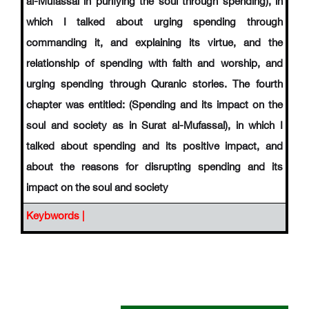
al-Mufassal in purifying the soul through spending), in
which I talked about urging spending through
commanding it, and explaining its virtue, and the
relationship of spending with faith and worship, and
urging spending through Quranic stories. The fourth
chapter was entitled: (Spending and its impact on the
soul and society as in Surat al-Mufassal), in which I
talked about spending and its positive impact, and
about the reasons for disrupting spending and its
impact on the soul and society
Keybwords |