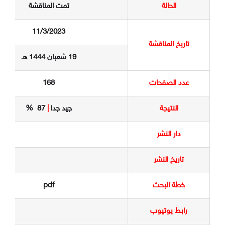
الحالة
تمت المناقشة
11/3/2023
تاريخ المناقشة
19 شعبان 1444 هـ
عدد الصفحات
168
النتيجة
جيد جدا
|
87 %
دار النشر
تاريخ النشر
خطة البحث
pdf
رابط يوتيوب