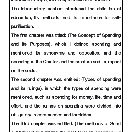
introductory topic, four chapters and a conclusion:
The introductory section introduced the definition of
education, its methods, and its importance for self-
purification.
The first chapter was titled: (The Concept of Spending
and its Purposes), which I defined spending and
mentioned its synonyms and opposites, and the
spending of the Creator and the creature and its impact
on the souls.
The second chapter was entitled: (Types of spending
and its rulings), in which the types of spending were
mentioned, such as spending for money, life, time and
effort, and the rulings on spending were divided into
obligatory, recommended and forbidden.
The third chapter was entitled: (The methods of Surat