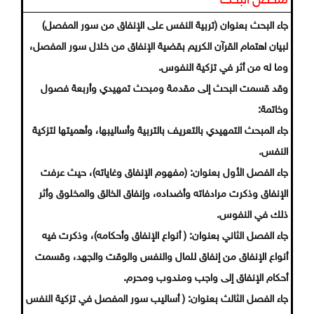
ملخص البحث
جاء البحث بعنوان (تربية النفس على الإنفاق من سور المفصل)
لبيان اهتمام القرآن الكريم بقضية الإنفاق من خلال سور المفصل،
وما له من أثر في تزكية النفوس.
وقد قسمت البحث إلى مقدمة ومبحث تمهيدي وأربعة فصول
وخاتمة:
جاء المبحث التمهيدي بالتعريف بالتربية وأساليبها، وأهميتها لتزكية
النفس.
جاء الفصل الأول بعنوان: (مفهوم الإنفاق وغاياته)، حيث عرفت
الإنفاق وذكرت مرادفاته وأضداده، وإنفاق الخالق والمخلوق وأثر
ذلك في النفوس.
جاء الفصل الثاني بعنوان: ( أنواع الإنفاق وأحكامه)، وذكرت فيه
أنواع الإنفاق من إنفاق للمال والنفس والوقت والجهد، وقسمت
أحكام الإنفاق إلى واجب ومندوب ومحرم.
جاء الفصل الثالث بعنوان: ( أساليب سور المفصل في تزكية النفس