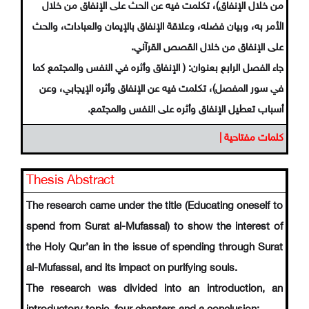
من خلال الإنفاق)، تكلمت فيه عن الحث على الإنفاق من خلال
الأمر به، وبيان فضله، وعلاقة الإنفاق بالإيمان والعبادات، والحث
على الإنفاق من خلال القصص القرآني.
جاء الفصل الرابع بعنوان: ( الإنفاق وأثره في النفس والمجتمع كما
في سور المفصل)، تكلمت فيه عن الإنفاق وأثره الإيجابي، وعن
أسباب تعطيل الإنفاق وأثره على النفس والمجتمع.
كلمات مفتاحية |
Thesis Abstract
The research came under the title (Educating oneself to
spend from Surat al-Mufassal) to show the interest of
the Holy Qur’an in the issue of spending through Surat
al-Mufassal, and its impact on purifying souls.
The research was divided into an introduction, an