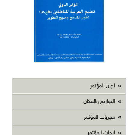
لجان المؤتمر
التواريخ والمكان
مجريات المؤتمر
أبحاث المؤتمر