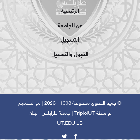
الرئيسية
عن الجامعة
التسجيل
القبول والتسجيل
© جميع الحقوق محفوظة 1998 - 2026 | تم التصميم
بواسطة
TriploiUT
| جامعة طرابلس - لبنان
UT.EDU.LB