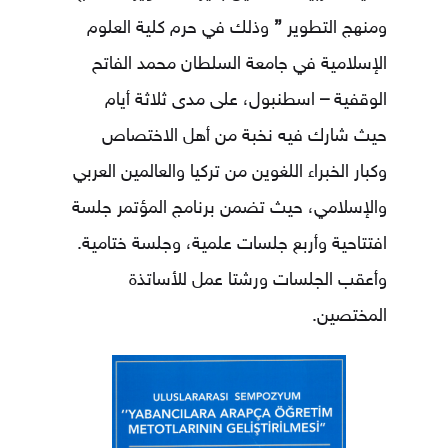
ومنهج التطوير
”
وذلك في حرم كلية العلوم
الإسلامية في جامعة السلطان محمد الفاتح
الوقفية
–
اسطنبول، على مدى ثلاثة أيام
حيث شارك فيه نخبة من أهل الاختصاص
وكبار الخبراء اللغوين من تركيا والعالمين العربي
والإسلامي، حيث تضمن برنامج المؤتمر جلسة
افتتاحية وأربع جلسات علمية، وجلسة ختامية.
وأعقب الجلسات ورشتا عمل للأساتذة
المختصين.