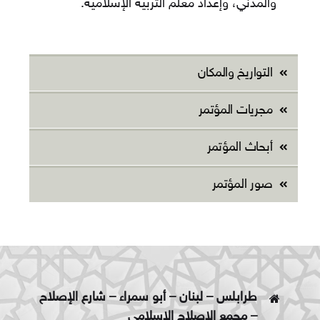
والمدني، وإعداد معلم التربية الإسلامية.
التواريخ والمكان
مجريات المؤتمر
أبحاث المؤتمر
صور المؤتمر
طرابلس – لبنان – أبو سمراء – شارع الإصلاح
– مجمع الإصلاح الإسلامي