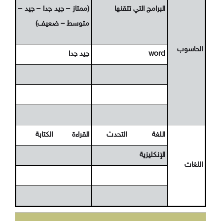
البرامج التي تتقنها
(ممتاز – جيد جدا – جيد –
متوسط – ضعيف)
الحاسوب
word
جيد جدا
اللغة
التحدث
القراءة
الكتابة
الإنكليزية
اللغات