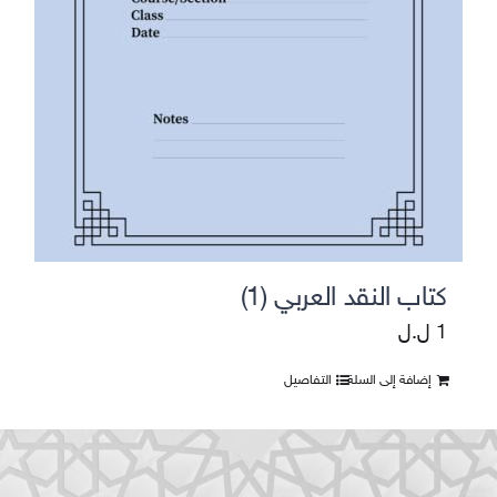
كتاب النقد العربي (1)
1
ل.ل
إضافة إلى السلة
التفاصيل