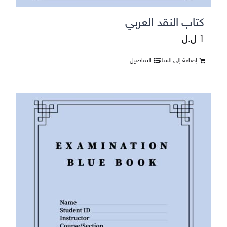
كتاب النقد العربي
1
ل.ل
إضافة إلى السلة
التفاصيل