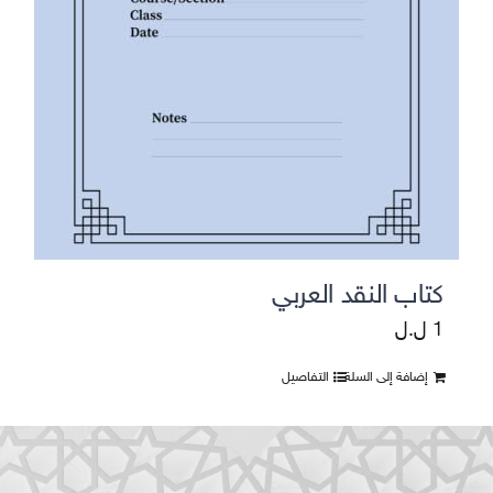
كتاب النقد العربي
1
ل.ل
إضافة إلى السلة
التفاصيل