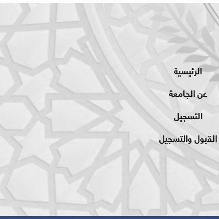
الرئيسية
عن الجامعة
التسجيل
القبول والتسجيل