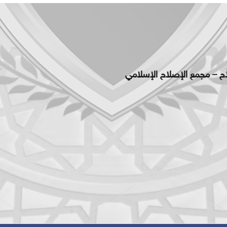
اح – مجمع الإصلاح الإسلامي