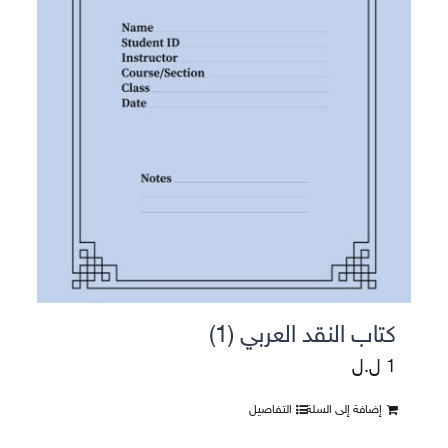
كتاب النقد العربي (1)
1
ل.ل
إضافة إلى السلة
التفاصيل