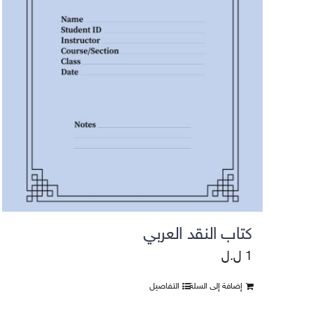
التقييمات واستطلاعات الرأي
كتاب النقد العربي
1
ل.ل
إضافة إلى السلة
التفاصيل