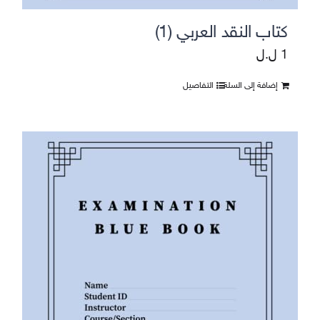
كتاب النقد العربي (1)
1
ل.ل
إضافة إلى السلة
التفاصيل