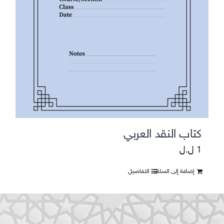
كتاب النقد العربي
1
ل.ل
إضافة إلى السلة
التفاصيل