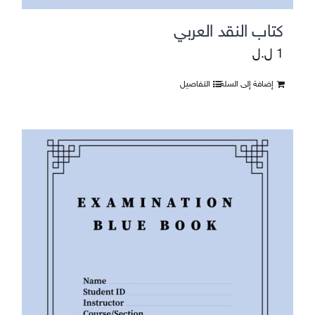
كتاب النقد العربي
1
ل.ل
إضافة إلى السلة
التفاصيل