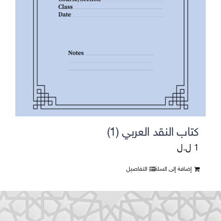
كتاب النقد العربي (1)
1
ل.ل
إضافة إلى السلة
التفاصيل