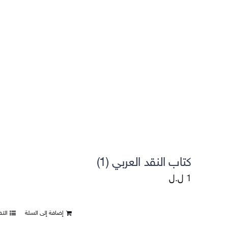
التقييمات واستطلاعات الرأي
كتاب النقد العربي (1)
1
ل.ل
إضافة إلى السلة
الت