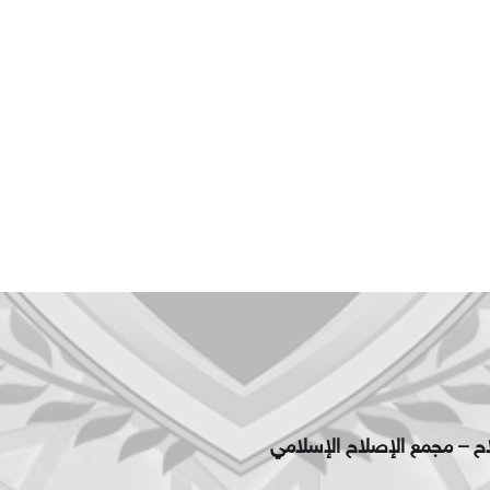
اح – مجمع الإصلاح الإسلامي