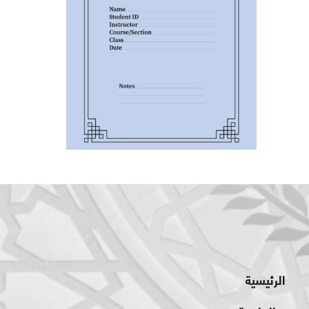
الرئيسية