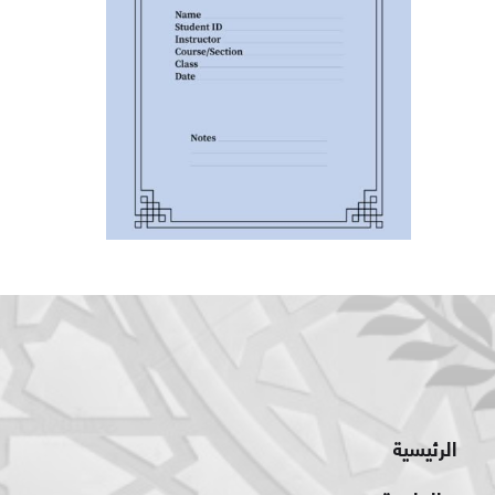
الرئيسية