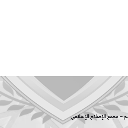
اح – مجمع الإصلاح الإسلامي