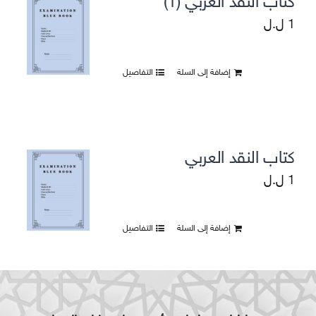
كتاب النقد العربي (1)
1
ل.ل
إضافة إلى السلة
التفاصيل
كتاب النقد العربي
1
ل.ل
إضافة إلى السلة
التفاصيل