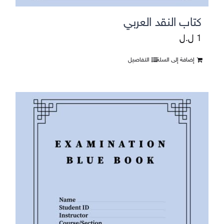
كتاب النقد العربي
1
ل.ل
إضافة إلى السلة
التفاصيل