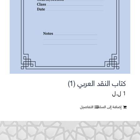
كتاب النقد العربي (1)
1
ل.ل
إضافة إلى السلة
التفاصيل