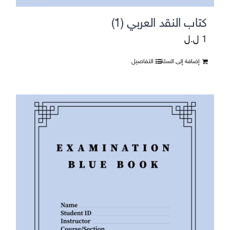
كتاب النقد العربي (1)
1
ل.ل
إضافة إلى السلة
التفاصيل