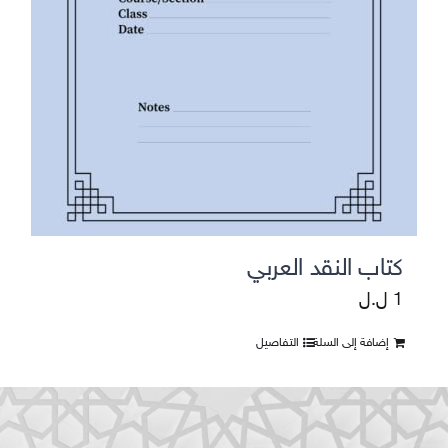
كتاب النقد العربي
1
ل.ل
إضافة إلى السلة
التفاصيل