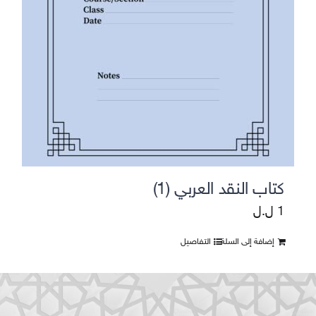
كتاب النقد العربي (1)
1
ل.ل
إضافة إلى السلة
التفاصيل