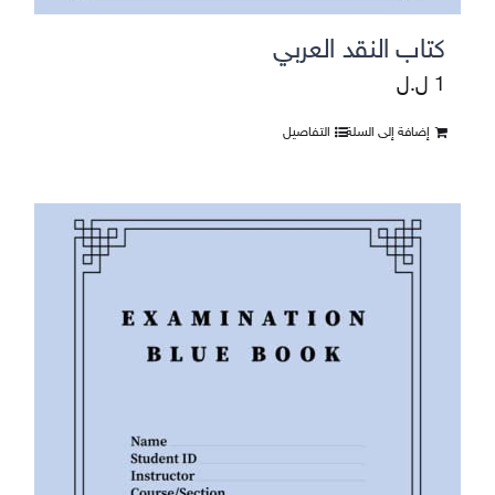
كتاب النقد العربي
1
ل.ل
إضافة إلى السلة
التفاصيل