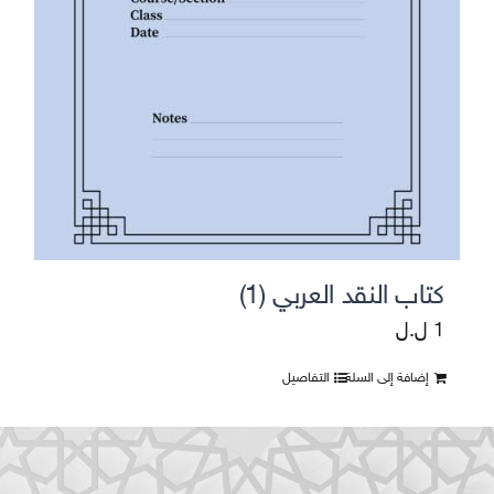
كتاب النقد العربي (1)
1
ل.ل
إضافة إلى السلة
التفاصيل