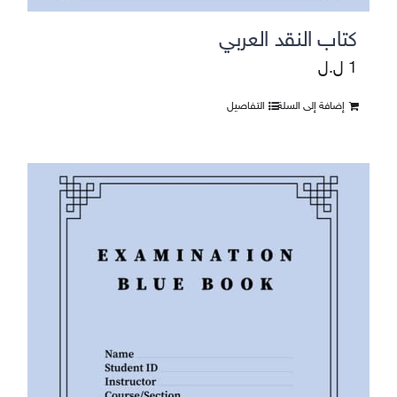
كتاب النقد العربي
1
ل.ل
إضافة إلى السلة
التفاصيل