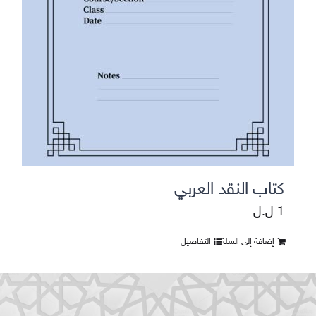
كتاب النقد العربي
1
ل.ل
إضافة إلى السلة
التفاصيل