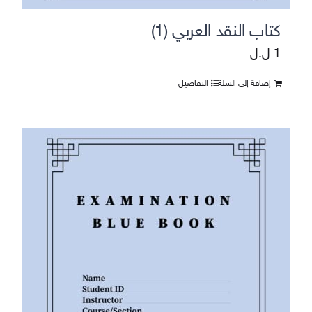
كتاب النقد العربي (1)
1
ل.ل
إضافة إلى السلة
التفاصيل