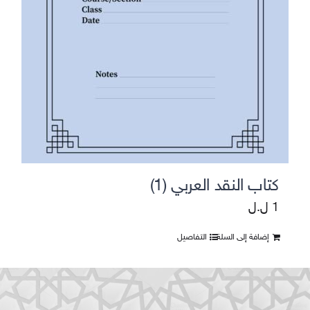
كتاب النقد العربي (1)
1
ل.ل
إضافة إلى السلة
التفاصيل