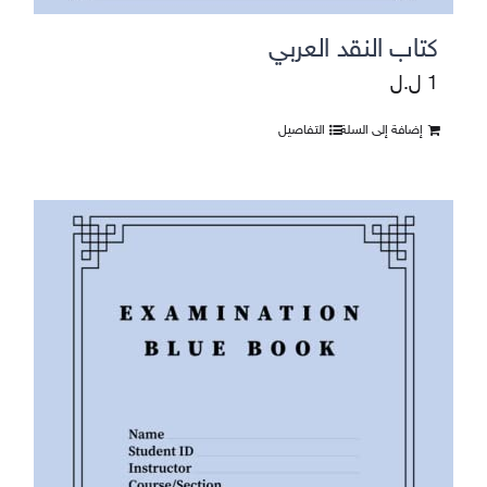
كتاب النقد العربي
1
ل.ل
إضافة إلى السلة
التفاصيل