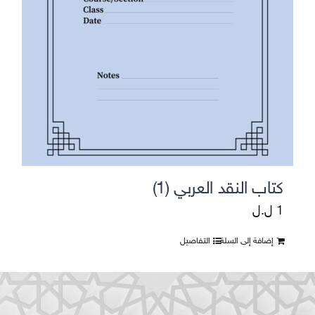
كتاب النقد العربي (1)
1
ل.ل
إضافة إلى السلة
التفاصيل