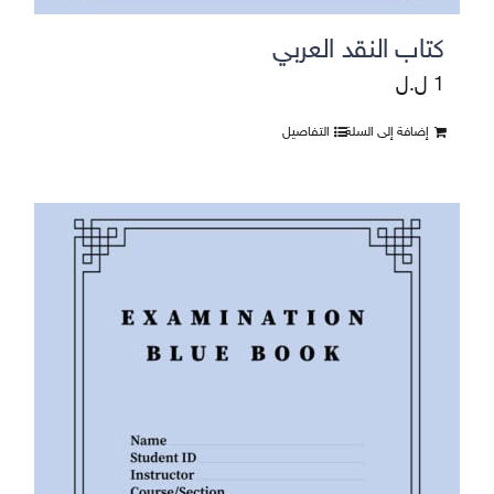
كتاب النقد العربي
1
ل.ل
إضافة إلى السلة
التفاصيل