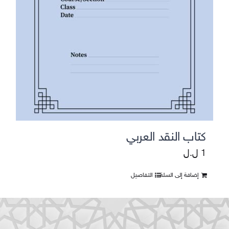
كتاب النقد العربي
1
ل.ل
إضافة إلى السلة
التفاصيل