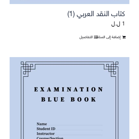
كتاب النقد العربي (1)
1
ل.ل
إضافة إلى السلة
التفاصيل