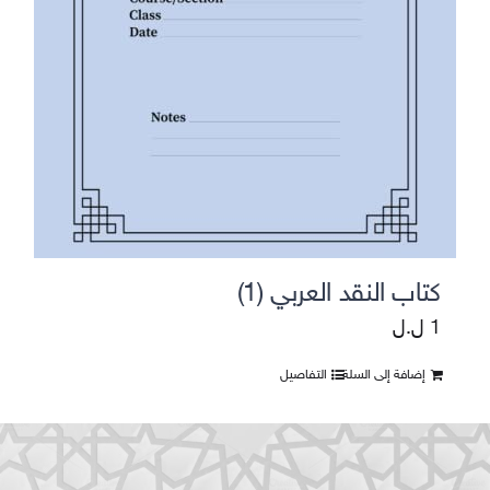
كتاب النقد العربي (1)
1
ل.ل
إضافة إلى السلة
التفاصيل