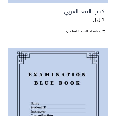
كتاب النقد العربي
1
ل.ل
إضافة إلى السلة
التفاصيل