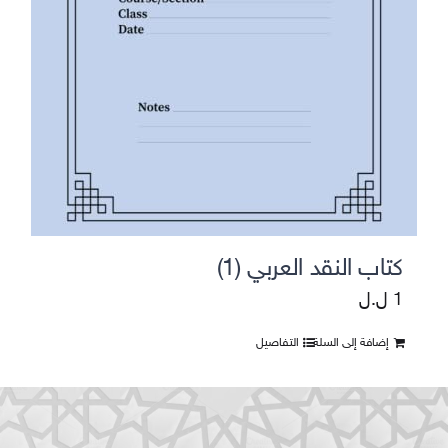
كتاب النقد العربي (1)
1
ل.ل
إضافة إلى السلة
التفاصيل