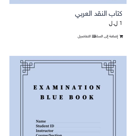
كتاب النقد العربي
1
ل.ل
إضافة إلى السلة
التفاصيل