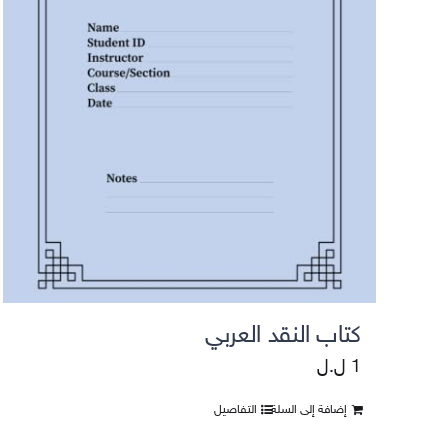
التقييمات واستطلاعات الرأي
كتاب النقد العربي
1
ل.ل
إضافة إلى السلة
التفاصيل