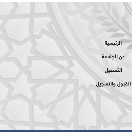
الرئيسية
عن الجامعة
التسجيل
القبول والتسجيل