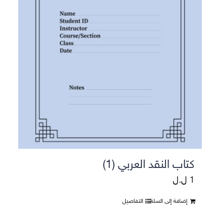
كتاب النقد العربي (1)
1
ل.ل
إضافة إلى السلة
التفاصيل