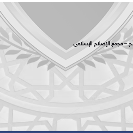
اح – مجمع الإصلاح الإسلامي