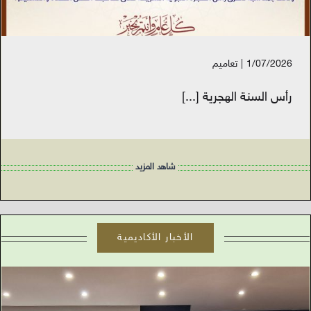
1/07/2026
|
تعاميم
رأس السنة الهجرية
[...]
شاهد المزيد
الأخبار الأكاديمية