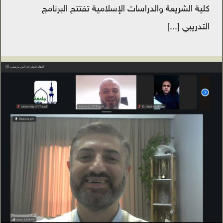
كلية الشريعة والدراسات الإسلامية تفتتح البرنامج
التدريبي
[...]