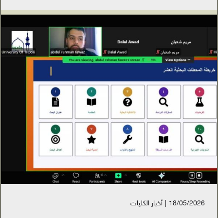
18/05/2026
|
أخبار الكليات