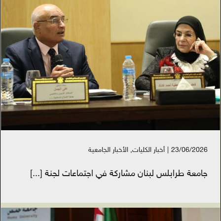
23/06/2026
|
أخبار الكليات
,
الأخبار الجامعية
‏جامعة طرابلس لبنان مشاركة في اجتماعات لجنة
[...]