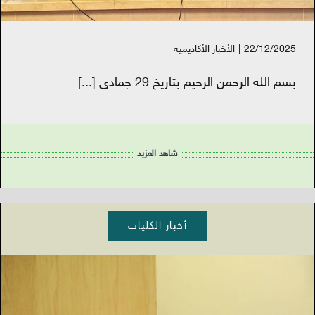
22/12/2025
|
الأخبار الأكاديمية
بسم الله الرحمن الرحيم بتاريخ 29 جمادى
[...]
شاهد المزيد
أخبار الكليات