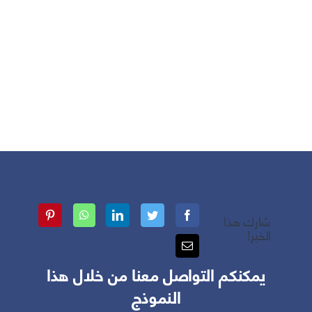
شارك هذا
الخبر!
يمكنكم التواصل معنا من خلال هذا
النموذج