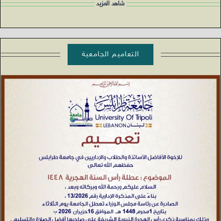
شاهد المزيد
التعاميم الجامعية