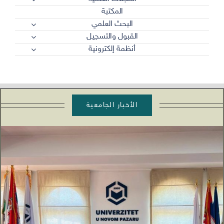
المكتبة
البحث العلمي
القبول والتسجيل
أنظمة إلكترونية
الأخبار الجامعية