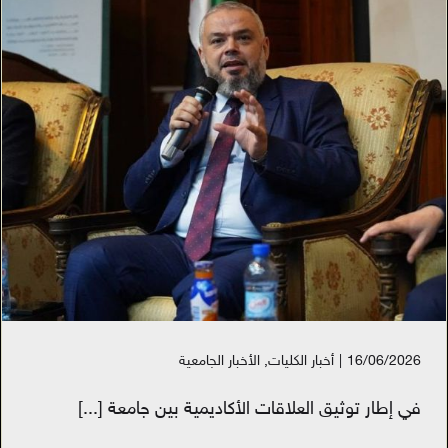
16/06/2026
|
أخبار الكليات
,
الأخبار الجامعية
في إطار توثيق العلاقات الأكاديمية بين جامعة
[...]