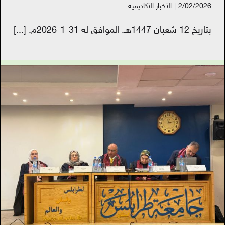
2/02/2026
|
الأخبار الأكاديمية
بتاريخ 12 شعبان 1447هـ. الموافق له 31-1-2026م.
[...]