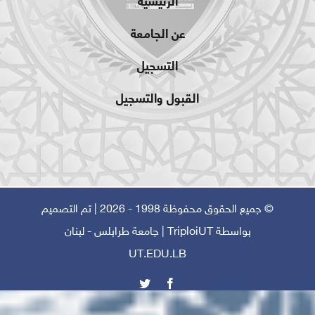
عن الجامعة
التسجيل
القبول والتسجيل
© جميع الحقوق محفوظة 1998 - 2026 | تم التصميم
بواسطة
TriploiUT
| جامعة طرابلس - لبنان
UT.EDU.LB