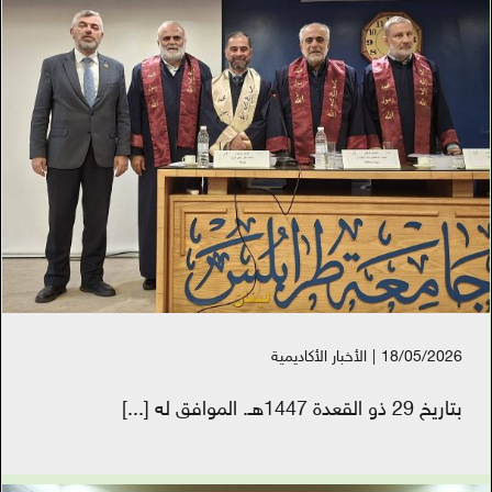
18/05/2026
|
الأخبار الأكاديمية
بتاريخ 29 ذو القعدة 1447هـ. الموافق له
[...]