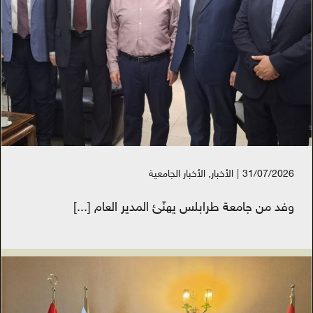
31/07/2026
|
الأخبار
,
الأخبار الجامعية
وفد من جامعة طرابلس يهنّئ المدير العام
[...]