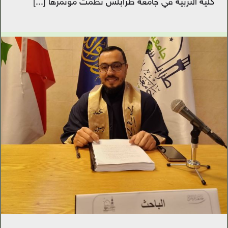
كلية التربية في جامعة طرابلس نظّمت مؤتمرها
[...]