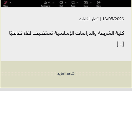
16/05/2026
|
أخبار الكليات
كلية الشريعة والدراسات الإسلامية تستضيف لقاءً تفاعليًا
[...]
شاهد المزيد