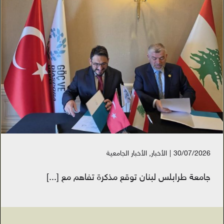
30/07/2026
|
الأخبار
,
الأخبار الجامعية
جامعة طرابلس لبنان توقع مذكرة تفاهم مع
[...]