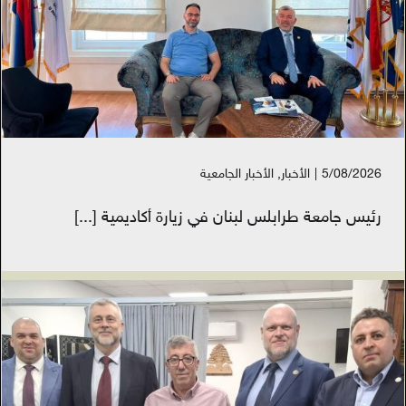
5/08/2026
|
الأخبار
,
الأخبار الجامعية
رئيس جامعة طرابلس لبنان في زيارة أكاديمية
[...]