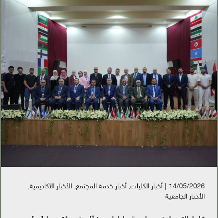
14/05/2026
|
أخبار الكليات
,
أخبار خدمة المجتمع
,
الأخبار الأكاديمية
,
الأخبار الجامعية